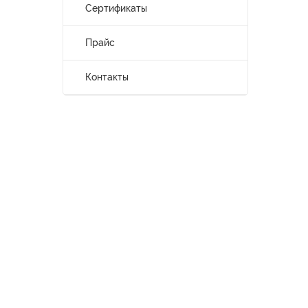
Сертификаты
Прайс
Контакты