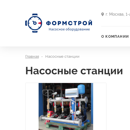
г. Москва, 1
О КОМПАНИИ
Главная
Насосные станции
Насосные станции