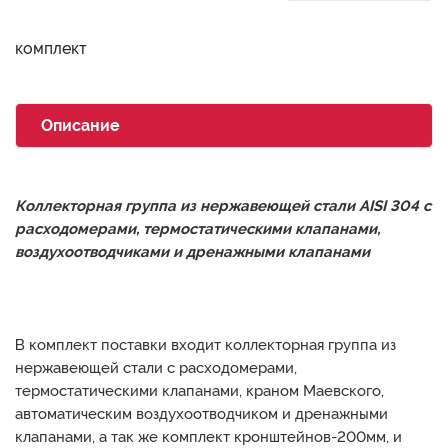
комплект
Описание
Коллекторная группа из нержавеющей стали AISI 304 с
расходомерами, термостатическими клапанами,
воздухоотводчиками и дренажными клапанами
В комплект поставки входит коллекторная группа из
нержавеющей стали с расходомерами,
термостатическими клапанами, краном Маевского,
автоматическим воздухоотводчиком и дренажными
клапанами, а так же комплект кронштейнов-200мм, и