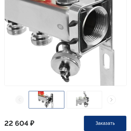
22 604 ₽
Заказать