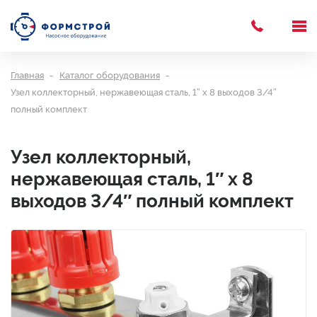
Главная
Каталог оборудования
Узел коллекторный, нержавеющая сталь, 1″ х 8 выходов 3/4″
полный комплект
Узел коллекторный,
нержавеющая сталь, 1″ х 8
выходов 3/4″ полный комплект