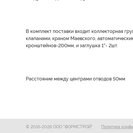
В комплект поставки входит коллекторная гр
клапанами, краном Маевского, автоматически
кронштейнов-200мм, и заглушка 1″- 2шт.
Расстояние между центрами отводов 50мм
© 2016-2026 ООО "ФОРМСТРОЙ"
Политика конф