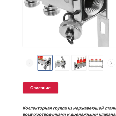
Описание
Коллекторная группа из нержавеющей стали 
воздухоотводчиками и дренажными клапана