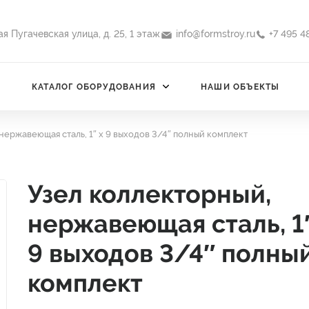
-ая Пугачевская улица, д. 25, 1 этаж
info@formstroy.ru
+7 495 4
КАТАЛОГ ОБОРУДОВАНИЯ
НАШИ ОБЪЕКТЫ
нержавеющая сталь, 1″ х 9 выходов 3/4″ полный комплект
Узел коллекторный,
нержавеющая сталь, 1″
9 выходов 3/4″ полны
комплект