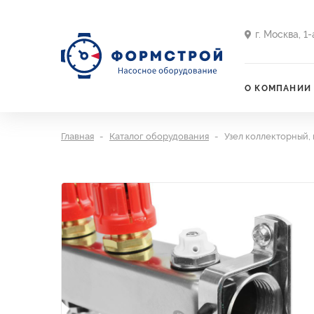
г. Москва, 1
О КОМПАНИИ
Главная
Каталог оборудования
Узел коллекторный, 