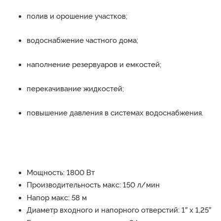
полив и орошение участков;
водоснабжение частного дома;
наполнение резервуаров и емкостей;
перекачивание жидкостей;
повышение давления в системах водоснабжения.
Мощность: 1800 Вт
Производительность макс: 150 л/мин
Напор макс: 58 м
Диаметр входного и напорного отверстий: 1″ х 1,25″