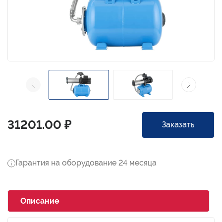
31201.00 ₽
Заказать
Гарантия на оборудование 24 месяца
Описание