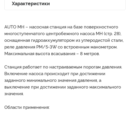
Характеристики
AUTO MH – насосная станция на базе поверхностного
многоступенчатого центробежного насоса MH (стр. 28),
оснащенная гидроаккумулятором из углеродистой стали,
реле давления PM/5-3W со встроенным манометром.
Максимальная высота всасывания – 8 метров.
Станция работает по настраиваемым порогам давления.
Включение насоса происходит при достижении
заданного минимального значения давления, а
выключение при достижении заданного максимального
значения.
Области применения: