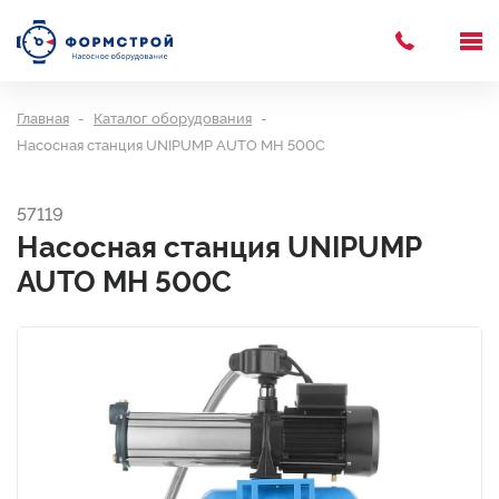
Главная
Каталог оборудования
Насосная станция UNIPUMP AUTO MH 500C
57119
Насосная станция UNIPUMP
AUTO MH 500C