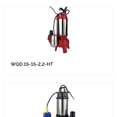
WQD 15-15-2,2-HT