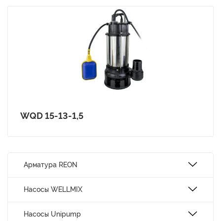
WQD 15-13-1,5
Арматура REON
Насосы WELLMIX
Насосы Unipump