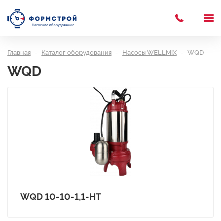
Главная
Каталог оборудования
Насосы WELLMIX
WQD
WQD
WQD 10-10-1,1-HT